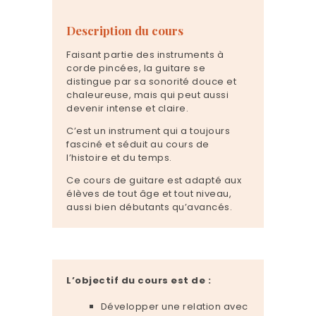
Description du cours
Faisant partie des instruments à
corde pincées, la guitare se
distingue par sa sonorité douce et
chaleureuse, mais qui peut aussi
devenir intense et claire.
C’est un instrument qui a toujours
fasciné et séduit au cours de
l’histoire et du temps.
Ce cours de guitare est adapté aux
élèves de tout âge et tout niveau,
aussi bien débutants qu’avancés.
L’objectif du cours est de :
Développer une relation avec