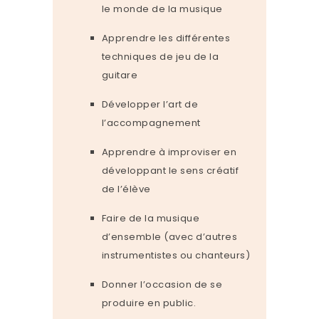
le monde de la musique
Apprendre les différentes
techniques de jeu de la
guitare
Développer l’art de
l’accompagnement
Apprendre à improviser en
développant le sens créatif
de l’élève
Faire de la musique
d’ensemble (avec d’autres
instrumentistes ou chanteurs)
Donner l’occasion de se
produire en public.