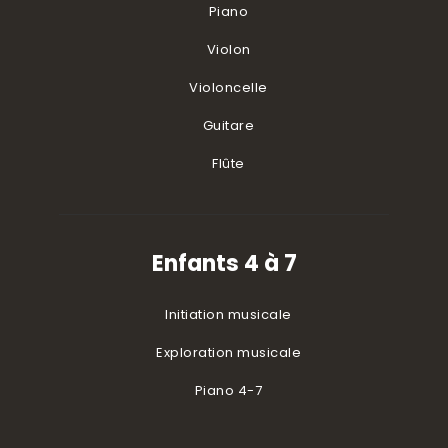
Piano
Violon
Violoncelle
Guitare
Flûte
Enfants 4 à 7
Initiation musicale
Exploration musicale
Piano 4-7