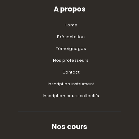
A propos
Home
Présentation
Témoignages
Nos professeurs
Contact
Inscription instrument
Inscription cours collectifs
Nos cours