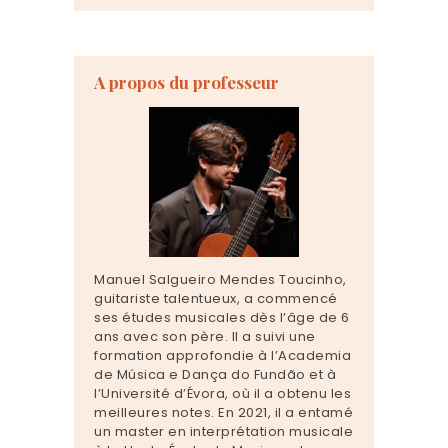
A propos du professeur
Manuel Salgueiro Mendes Toucinho,
guitariste talentueux, a commencé
ses études musicales dès l’âge de 6
ans avec son père. Il a suivi une
formation approfondie à l’Academia
de Música e Dança do Fundão et à
l’Université d’Évora, où il a obtenu les
meilleures notes. En 2021, il a entamé
un master en interprétation musicale