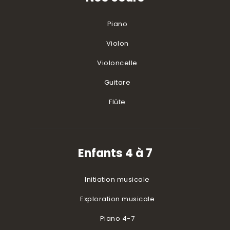
Piano
Violon
Violoncelle
Guitare
Flûte
Enfants 4 à 7
Initiation musicale
Exploration musicale
Piano 4-7