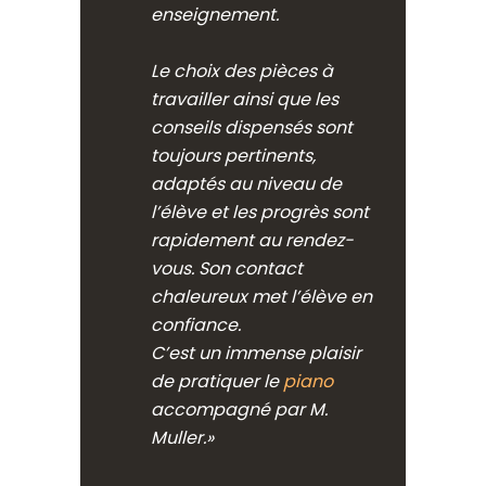
enseignement.
Le choix des pièces à
travailler ainsi que les
conseils dispensés sont
toujours pertinents,
adaptés au niveau de
l’élève et les progrès sont
rapidement au rendez-
vous. Son contact
chaleureux met l’élève en
confiance.
C’est un immense plaisir
de pratiquer le
piano
accompagné par M.
Muller.»