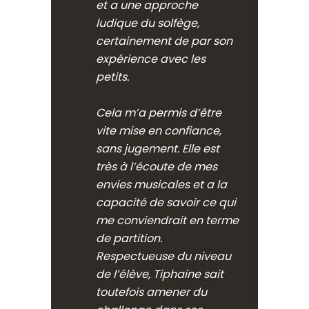
et a une approche
ludique du solfège,
certainement de par son
expérience avec les
petits.
Cela m’a permis d’être
vite mise en confiance,
sans jugement. Elle est
très à l’écoute de mes
envies musicales et a la
capacité de savoir ce qui
me conviendrait en terme
de partition.
Respectueuse du niveau
de l’élève, Tiphaine sait
toutefois amener du