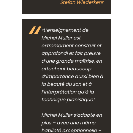
Stefan Wiederkehr
«L’enseignement de
Michel Muller est
extrêmement construit et
approfondi et fait preuve
d’une grande maîtrise, en
attachant beaucoup
d’importance aussi bien à
la beauté du son et à
l’interprétation qu’à la
technique pianistique!
Michel Muller s’adapte en
plus – avec une même
habileté exceptionnelle –