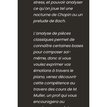
stress, et pouvoir analyser
ce qu’on joue tel une
nocturne de Chopin ou un
prelude de Bach.
L’analyse de pièces
classiques permet de
connaître certaines bases
pour composer soi-
même, donc si vous
voulez exprimer vos
émotions à travers le
piano, venez découvrir
cette compétence au
travers des cours de M.
Muller, un prof qui vous
encouragera au