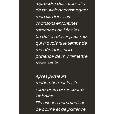
reprendre des cours afin
de pouvoir accompagner
mon fils dans ses
chansons enfantines
ramenées de l’école !
Un défi à relever pour moi
qui n’avais ni le temps de
me déplacer, ni la
patience de m’y remettre
toute seule.
Après plusieurs
recherches sur le site
superprof, j’ai rencontré
Tiphaine.
Elle est une combinaison
de calme et de patience