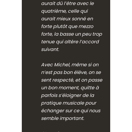
aurait dû l’être avec le
quatrième, celle qui
aurait mieux sonné en
forte plutôt que mezzo
forte, la basse un peu trop
tenue qui altère l’accord
suivant.
Avec Michel, même si on
n’est pas bon élève, on se
sent respecté, et on passe
un bon moment, quitte à
parfois s’éloigner de la
pratique musicale pour
échanger sur ce qui nous
semble important.