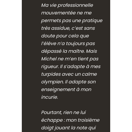
Ma vie professionnelle
mouvementée ne me
permets pas une pratique
très assidue, c’est sans
doute pour cela que
l’élève n’a toujours pas
dépassé la maître. Mais
Michel ne m’en tient pas
rigueur. Il s’adapte à mes
turpides avec un calme
olympien. Il adapte son
enseignement à mon
incurie.
Pourtant, rien ne lui
échappe : mon troisième
doigt jouant la note qui