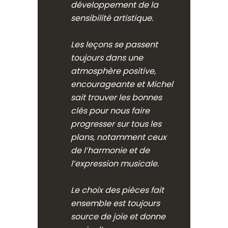
développement de la
sensibilité artistique.
Les leçons se passent
toujours dans une
atmosphère positive,
encourageante et Michel
sait trouver les bonnes
clés pour nous faire
progresser sur tous les
plans, notamment ceux
de l’harmonie et de
l’expression musicale.
Le choix des pièces fait
ensemble est toujours
source de joie et donne