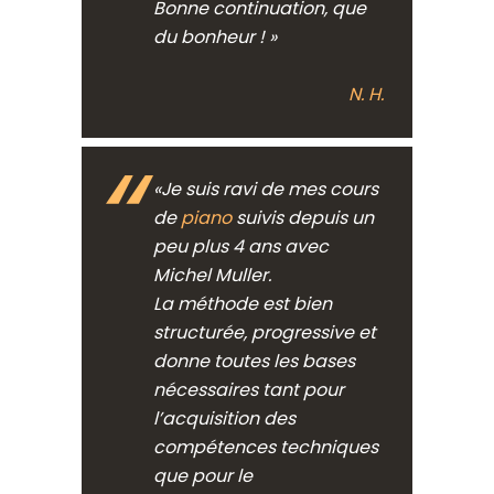
Bonne continuation, que
du bonheur ! »
N. H.
«Je suis ravi de mes cours
de
piano
suivis depuis un
peu plus 4 ans avec
Michel Muller.
La méthode est bien
structurée, progressive et
donne toutes les bases
nécessaires tant pour
l’acquisition des
compétences techniques
que pour le