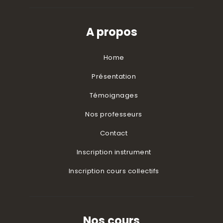
A propos
Home
Présentation
Témoignages
Nos professeurs
Contact
Inscription instrument
Inscription cours collectifs
Nos cours