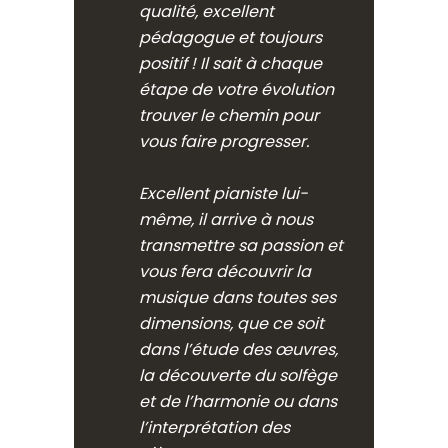
qualité, excellent
pédagogue et toujours
positif ! Il sait à chaque
étape de votre évolution
trouver le chemin pour
vous faire progresser.
Excellent pianiste lui-
même, il arrive à nous
transmettre sa passion et
vous fera découvrir la
musique dans toutes ses
dimensions, que ce soit
dans l’étude des œuvres,
la découverte du solfège
et de l’harmonie ou dans
l’interprétation des