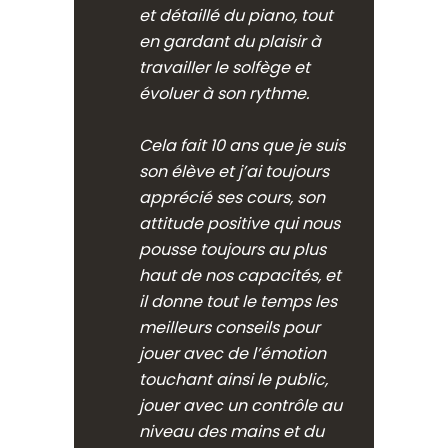
et détaillé du piano, tout
en gardant du plaisir à
travailler le solfège et
évoluer à son rythme.
Cela fait 10 ans que je suis
son élève et j’ai toujours
apprécié ses cours, son
attitude positive qui nous
pousse toujours au plus
haut de nos capacités, et
il donne tout le temps les
meilleurs conseils pour
jouer avec de l’émotion
touchant ainsi le public,
jouer avec un contrôle au
niveau des mains et du