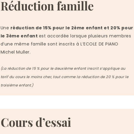
Réduction famille
Une
réduction de 15% pour le 2ème enfant et 20% pour
le 3ème enfant
est accordée lorsque plusieurs membres
d’une même famille sont inscrits à L’ECOLE DE PIANO
Michel Muller.
(La réduction de 15 % pour le deuxième enfant inscrit s’applique au
tarif du cours le moins cher, tout comme la réduction de 20 % pour le
troisième enfant.)
Cours d’essai