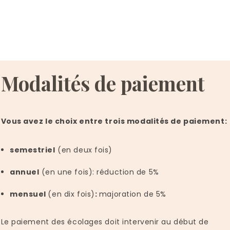
Modalités de paiement
Vous avez le choix entre trois modalités de paiement:
semestriel
(en deux fois)
annuel
(en une fois): réduction de 5%
mensuel
(en dix fois)
:
majoration de 5%
Le paiement des écolages doit intervenir au début de