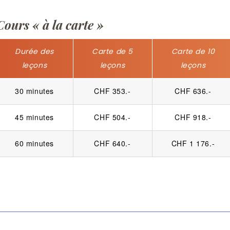
Cours « à la carte »
Durée des
Carte de 5
Carte de 10
leçons
leçons
leçons
30 minutes
CHF 353.-
CHF 636.-
45 minutes
CHF 504.-
CHF 918.-
60 minutes
CHF 640.-
CHF 1 176.-