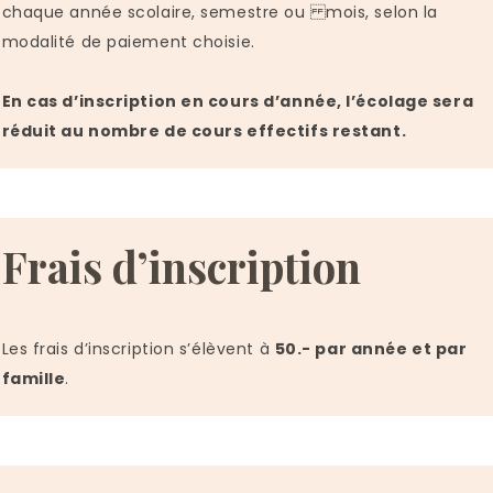
chaque année scolaire, semestre ou mois, selon la
modalité de paiement choisie.
En cas d’inscription en cours d’année, l’écolage sera
réduit au nombre de cours effectifs restant.
Frais d’inscription
Les frais d’inscription s’élèvent à
50.- par année et par
famille
.