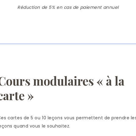
Réduction de 5% en cas de paiement annuel
Cours modulaires « à la
carte »
es cartes de 5 ou 10 leçons vous permettent de prendre le
eçons quand vous le souhaitez.